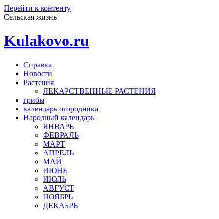
Перейти к контенту
Сельская жизнь
Kulakovo.ru
Справка
Новости
Растения
ЛЕКАРСТВЕННЫЕ РАСТЕНИЯ
грибы
календарь огородника
Народный календарь
ЯНВАРЬ
ФЕВРАЛЬ
МАРТ
АПРЕЛЬ
МАЙ
ИЮНЬ
ИЮЛЬ
АВГУСТ
НОЯБРЬ
ДЕКАБРЬ