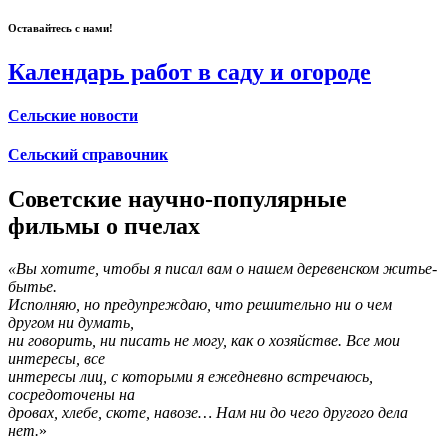
Оставайтесь с нами!
Календарь работ в саду и огороде
Сельские новости
Сельский справочник
Советские научно-популярные
фильмы о пчелах
«Вы хотите, чтобы я писал вам о нашем деревенском житье-
бытье.
Исполняю, но предупреждаю, что решительно ни о чем
другом ни думать,
ни говорить, ни писать не могу, как о хозяйстве. Все мои
интересы, все
интересы лиц, с которыми я ежедневно встречаюсь,
сосредоточены на
дровах, хлебе, скоте, навозе… Нам ни до чего другого дела
нет.
»