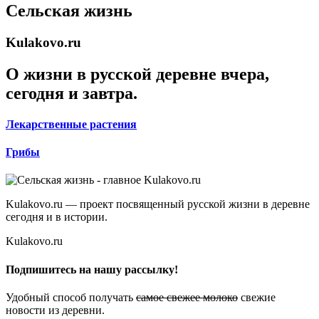
Сельская жизнь
Kulakovo.ru
О жизни в русской деревне вчера,
сегодня и завтра.
Лекарственные растения
Грибы
Kulakovo.ru — проект посвященный русской жизни в деревне
сегодня и в истории.
Kulakovo.ru
Подпишитесь на нашу рассылку!
Удобный способ получать
самое свежее молоко
свежие
новости из деревни.