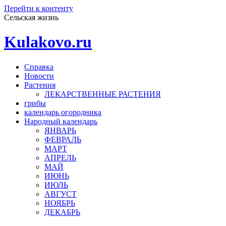
Перейти к контенту
Сельская жизнь
Kulakovo.ru
Справка
Новости
Растения
ЛЕКАРСТВЕННЫЕ РАСТЕНИЯ
грибы
календарь огородника
Народный календарь
ЯНВАРЬ
ФЕВРАЛЬ
МАРТ
АПРЕЛЬ
МАЙ
ИЮНЬ
ИЮЛЬ
АВГУСТ
НОЯБРЬ
ДЕКАБРЬ