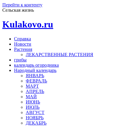
Перейти к контенту
Сельская жизнь
Kulakovo.ru
Справка
Новости
Растения
ЛЕКАРСТВЕННЫЕ РАСТЕНИЯ
грибы
календарь огородника
Народный календарь
ЯНВАРЬ
ФЕВРАЛЬ
МАРТ
АПРЕЛЬ
МАЙ
ИЮНЬ
ИЮЛЬ
АВГУСТ
НОЯБРЬ
ДЕКАБРЬ