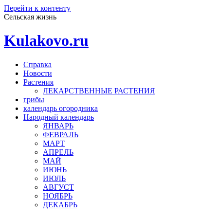
Перейти к контенту
Сельская жизнь
Kulakovo.ru
Справка
Новости
Растения
ЛЕКАРСТВЕННЫЕ РАСТЕНИЯ
грибы
календарь огородника
Народный календарь
ЯНВАРЬ
ФЕВРАЛЬ
МАРТ
АПРЕЛЬ
МАЙ
ИЮНЬ
ИЮЛЬ
АВГУСТ
НОЯБРЬ
ДЕКАБРЬ