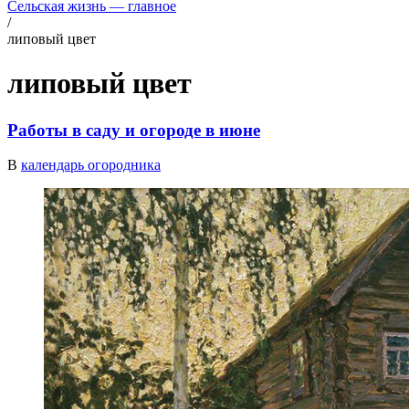
Сельская жизнь — главное
/
липовый цвет
липовый цвет
Работы в саду и огороде в июне
В
календарь огородника