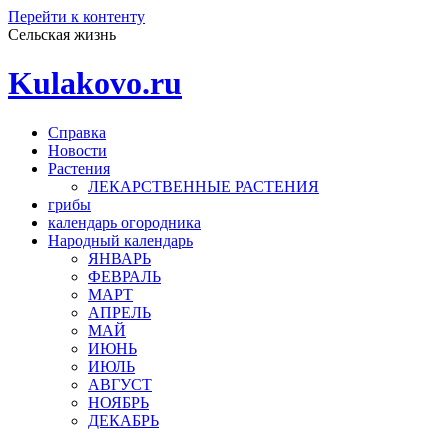
Перейти к контенту
Сельская жизнь
Kulakovo.ru
Справка
Новости
Растения
ЛЕКАРСТВЕННЫЕ РАСТЕНИЯ
грибы
календарь огородника
Народный календарь
ЯНВАРЬ
ФЕВРАЛЬ
МАРТ
АПРЕЛЬ
МАЙ
ИЮНЬ
ИЮЛЬ
АВГУСТ
НОЯБРЬ
ДЕКАБРЬ