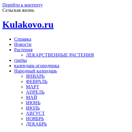
Перейти к контенту
Сельская жизнь
Kulakovo.ru
Справка
Новости
Растения
ЛЕКАРСТВЕННЫЕ РАСТЕНИЯ
грибы
календарь огородника
Народный календарь
ЯНВАРЬ
ФЕВРАЛЬ
МАРТ
АПРЕЛЬ
МАЙ
ИЮНЬ
ИЮЛЬ
АВГУСТ
НОЯБРЬ
ДЕКАБРЬ