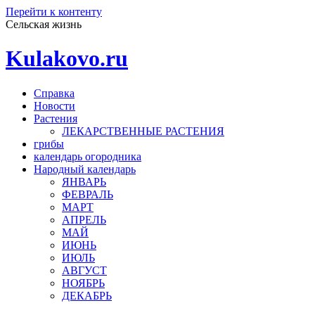
Перейти к контенту
Сельская жизнь
Kulakovo.ru
Справка
Новости
Растения
ЛЕКАРСТВЕННЫЕ РАСТЕНИЯ
грибы
календарь огородника
Народный календарь
ЯНВАРЬ
ФЕВРАЛЬ
МАРТ
АПРЕЛЬ
МАЙ
ИЮНЬ
ИЮЛЬ
АВГУСТ
НОЯБРЬ
ДЕКАБРЬ