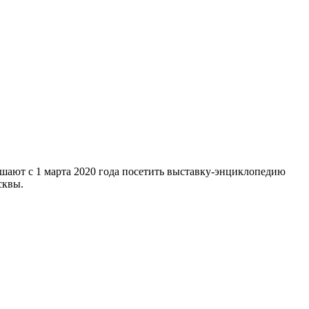
шают с 1 марта 2020 года посетить выставку-энциклопедию
сквы.