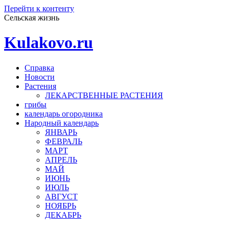
Перейти к контенту
Сельская жизнь
Kulakovo.ru
Справка
Новости
Растения
ЛЕКАРСТВЕННЫЕ РАСТЕНИЯ
грибы
календарь огородника
Народный календарь
ЯНВАРЬ
ФЕВРАЛЬ
МАРТ
АПРЕЛЬ
МАЙ
ИЮНЬ
ИЮЛЬ
АВГУСТ
НОЯБРЬ
ДЕКАБРЬ