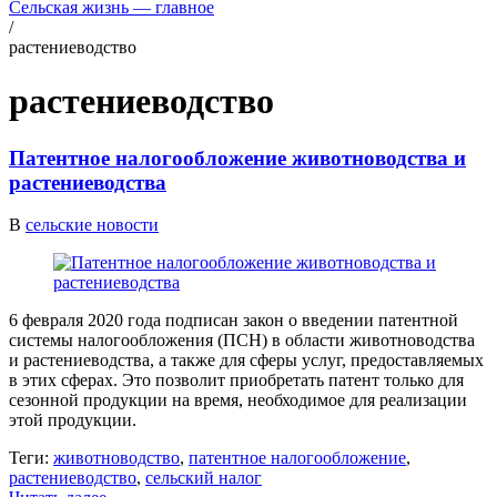
Сельская жизнь — главное
/
растениеводство
растениеводство
Патентное налогообложение животноводства и
растениеводства
В
сельские новости
6 февраля 2020 года подписан закон о введении патентной
системы налогообложения (ПСН) в области животноводства
и растениеводства, а также для сферы услуг, предоставляемых
в этих сферах. Это позволит приобретать патент только для
сезонной продукции на время, необходимое для реализации
этой продукции.
Теги:
животноводство
,
патентное налогообложение
,
растениеводство
,
сельский налог