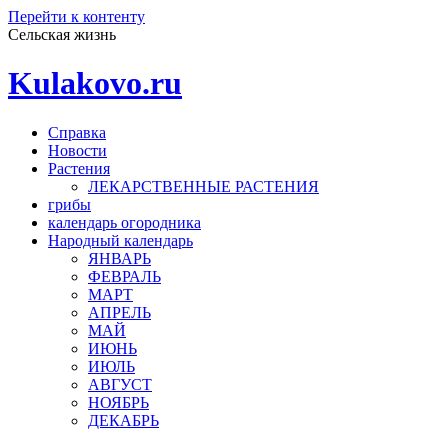
Перейти к контенту
Сельская жизнь
Kulakovo.ru
Справка
Новости
Растения
ЛЕКАРСТВЕННЫЕ РАСТЕНИЯ
грибы
календарь огородника
Народный календарь
ЯНВАРЬ
ФЕВРАЛЬ
МАРТ
АПРЕЛЬ
МАЙ
ИЮНЬ
ИЮЛЬ
АВГУСТ
НОЯБРЬ
ДЕКАБРЬ