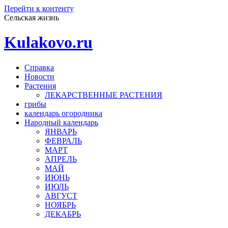
Перейти к контенту
Сельская жизнь
Kulakovo.ru
Справка
Новости
Растения
ЛЕКАРСТВЕННЫЕ РАСТЕНИЯ
грибы
календарь огородника
Народный календарь
ЯНВАРЬ
ФЕВРАЛЬ
МАРТ
АПРЕЛЬ
МАЙ
ИЮНЬ
ИЮЛЬ
АВГУСТ
НОЯБРЬ
ДЕКАБРЬ