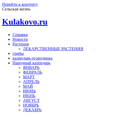
Перейти к контенту
Сельская жизнь
Kulakovo.ru
Справка
Новости
Растения
ЛЕКАРСТВЕННЫЕ РАСТЕНИЯ
грибы
календарь огородника
Народный календарь
ЯНВАРЬ
ФЕВРАЛЬ
МАРТ
АПРЕЛЬ
МАЙ
ИЮНЬ
ИЮЛЬ
АВГУСТ
НОЯБРЬ
ДЕКАБРЬ