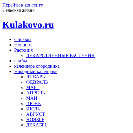
Перейти к контенту
Сельская жизнь
Kulakovo.ru
Справка
Новости
Растения
ЛЕКАРСТВЕННЫЕ РАСТЕНИЯ
грибы
календарь огородника
Народный календарь
ЯНВАРЬ
ФЕВРАЛЬ
МАРТ
АПРЕЛЬ
МАЙ
ИЮНЬ
ИЮЛЬ
АВГУСТ
НОЯБРЬ
ДЕКАБРЬ