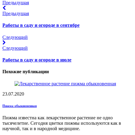
Предыдущая
Предыдущая
Работы в саду и огороде в сентябре
Следующий
Следующий
Работы в саду и огороде в июле
Похожие публикации
23.07.2020
Пижма обыкновенная
Пижма известна как лекарственное растение не одно
тысячелетие. Сегодня цветки пижмы используются как в
научной, так и в народной медицине.