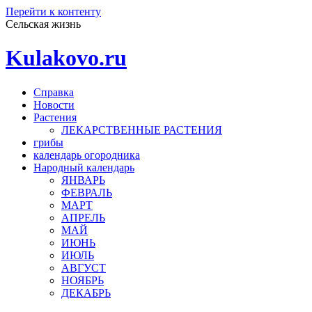
Перейти к контенту
Сельская жизнь
Kulakovo.ru
Справка
Новости
Растения
ЛЕКАРСТВЕННЫЕ РАСТЕНИЯ
грибы
календарь огородника
Народный календарь
ЯНВАРЬ
ФЕВРАЛЬ
МАРТ
АПРЕЛЬ
МАЙ
ИЮНЬ
ИЮЛЬ
АВГУСТ
НОЯБРЬ
ДЕКАБРЬ