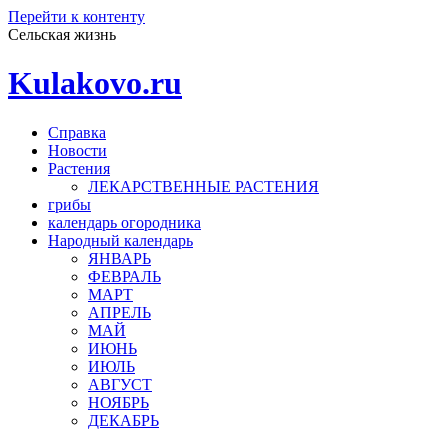
Перейти к контенту
Сельская жизнь
Kulakovo.ru
Справка
Новости
Растения
ЛЕКАРСТВЕННЫЕ РАСТЕНИЯ
грибы
календарь огородника
Народный календарь
ЯНВАРЬ
ФЕВРАЛЬ
МАРТ
АПРЕЛЬ
МАЙ
ИЮНЬ
ИЮЛЬ
АВГУСТ
НОЯБРЬ
ДЕКАБРЬ