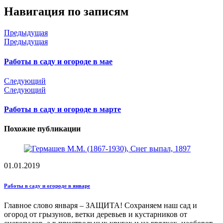
Навигация по записям
Предыдущая
Предыдущая
Работы в саду и огороде в мае
Следующий
Следующий
Работы в саду и огороде в марте
Похожие публикации
01.01.2019
Работы в саду и огороде в январе
Главное слово января – ЗАЩИТА! Сохраняем наш сад и
огород от грызунов, ветки деревьев и кустарников от