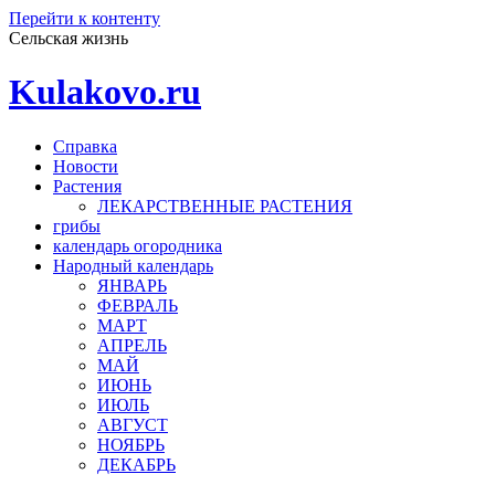
Перейти к контенту
Сельская жизнь
Kulakovo.ru
Справка
Новости
Растения
ЛЕКАРСТВЕННЫЕ РАСТЕНИЯ
грибы
календарь огородника
Народный календарь
ЯНВАРЬ
ФЕВРАЛЬ
МАРТ
АПРЕЛЬ
МАЙ
ИЮНЬ
ИЮЛЬ
АВГУСТ
НОЯБРЬ
ДЕКАБРЬ