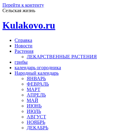
Перейти к контенту
Сельская жизнь
Kulakovo.ru
Справка
Новости
Растения
ЛЕКАРСТВЕННЫЕ РАСТЕНИЯ
грибы
календарь огородника
Народный календарь
ЯНВАРЬ
ФЕВРАЛЬ
МАРТ
АПРЕЛЬ
МАЙ
ИЮНЬ
ИЮЛЬ
АВГУСТ
НОЯБРЬ
ДЕКАБРЬ