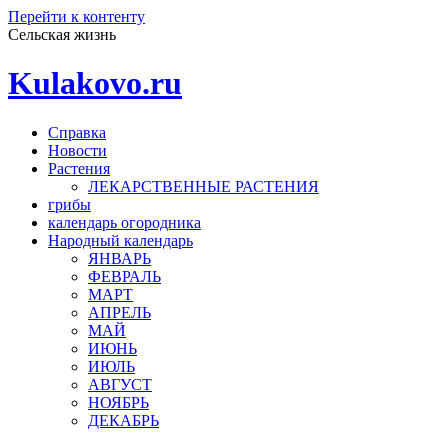
Перейти к контенту
Сельская жизнь
Kulakovo.ru
Справка
Новости
Растения
ЛЕКАРСТВЕННЫЕ РАСТЕНИЯ
грибы
календарь огородника
Народный календарь
ЯНВАРЬ
ФЕВРАЛЬ
МАРТ
АПРЕЛЬ
МАЙ
ИЮНЬ
ИЮЛЬ
АВГУСТ
НОЯБРЬ
ДЕКАБРЬ