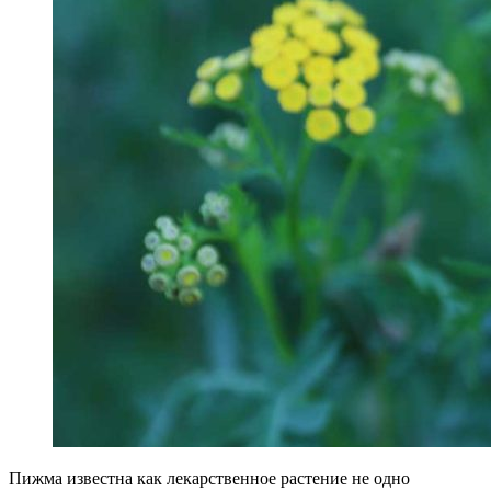
Пижма известна как лекарственное растение не одно