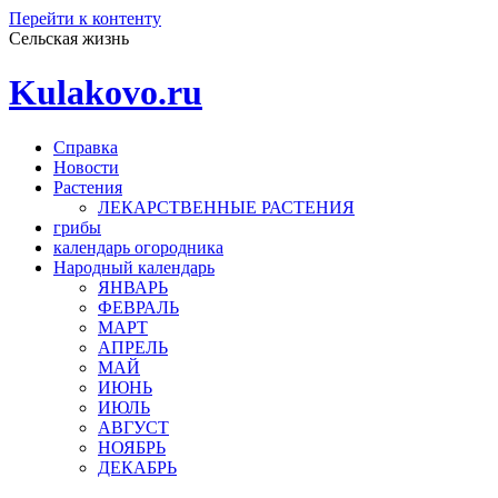
Перейти к контенту
Сельская жизнь
Kulakovo.ru
Справка
Новости
Растения
ЛЕКАРСТВЕННЫЕ РАСТЕНИЯ
грибы
календарь огородника
Народный календарь
ЯНВАРЬ
ФЕВРАЛЬ
МАРТ
АПРЕЛЬ
МАЙ
ИЮНЬ
ИЮЛЬ
АВГУСТ
НОЯБРЬ
ДЕКАБРЬ