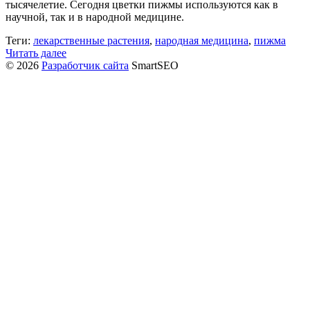
тысячелетие. Сегодня цветки пижмы используются как в
научной, так и в народной медицине.
Теги:
лекарственные растения
,
народная медицина
,
пижма
Читать далее
© 2026
Разработчик сайта
SmartSEO