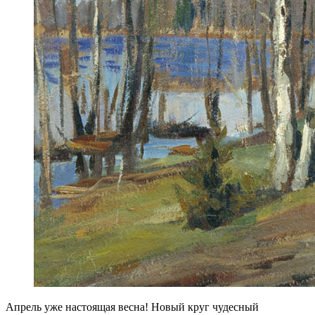
Апрель уже настоящая весна! Новый круг чудесный