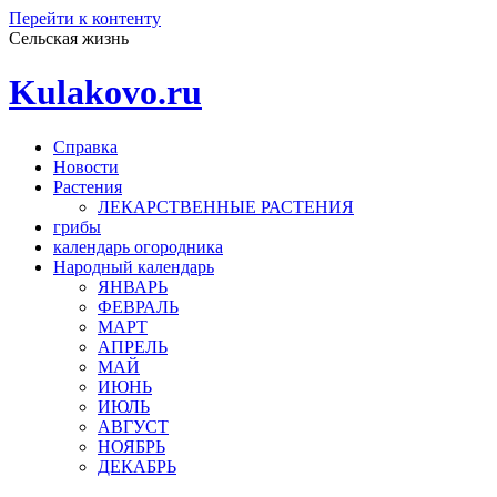
Перейти к контенту
Сельская жизнь
Kulakovo.ru
Справка
Новости
Растения
ЛЕКАРСТВЕННЫЕ РАСТЕНИЯ
грибы
календарь огородника
Народный календарь
ЯНВАРЬ
ФЕВРАЛЬ
МАРТ
АПРЕЛЬ
МАЙ
ИЮНЬ
ИЮЛЬ
АВГУСТ
НОЯБРЬ
ДЕКАБРЬ