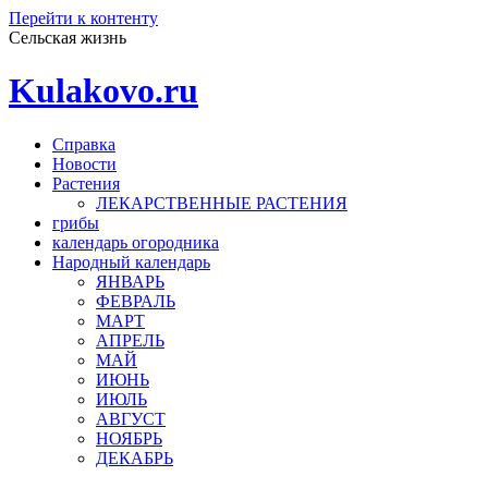
Перейти к контенту
Сельская жизнь
Kulakovo.ru
Справка
Новости
Растения
ЛЕКАРСТВЕННЫЕ РАСТЕНИЯ
грибы
календарь огородника
Народный календарь
ЯНВАРЬ
ФЕВРАЛЬ
МАРТ
АПРЕЛЬ
МАЙ
ИЮНЬ
ИЮЛЬ
АВГУСТ
НОЯБРЬ
ДЕКАБРЬ