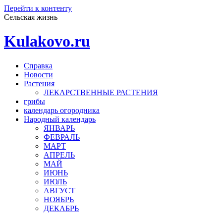
Перейти к контенту
Сельская жизнь
Kulakovo.ru
Справка
Новости
Растения
ЛЕКАРСТВЕННЫЕ РАСТЕНИЯ
грибы
календарь огородника
Народный календарь
ЯНВАРЬ
ФЕВРАЛЬ
МАРТ
АПРЕЛЬ
МАЙ
ИЮНЬ
ИЮЛЬ
АВГУСТ
НОЯБРЬ
ДЕКАБРЬ