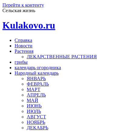
Перейти к контенту
Сельская жизнь
Kulakovo.ru
Справка
Новости
Растения
ЛЕКАРСТВЕННЫЕ РАСТЕНИЯ
грибы
календарь огородника
Народный календарь
ЯНВАРЬ
ФЕВРАЛЬ
МАРТ
АПРЕЛЬ
МАЙ
ИЮНЬ
ИЮЛЬ
АВГУСТ
НОЯБРЬ
ДЕКАБРЬ