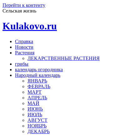
Перейти к контенту
Сельская жизнь
Kulakovo.ru
Справка
Новости
Растения
ЛЕКАРСТВЕННЫЕ РАСТЕНИЯ
грибы
календарь огородника
Народный календарь
ЯНВАРЬ
ФЕВРАЛЬ
МАРТ
АПРЕЛЬ
МАЙ
ИЮНЬ
ИЮЛЬ
АВГУСТ
НОЯБРЬ
ДЕКАБРЬ