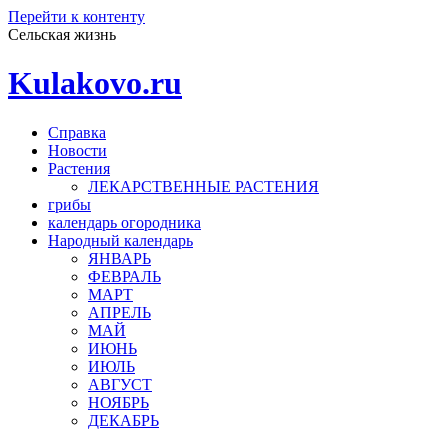
Перейти к контенту
Сельская жизнь
Kulakovo.ru
Справка
Новости
Растения
ЛЕКАРСТВЕННЫЕ РАСТЕНИЯ
грибы
календарь огородника
Народный календарь
ЯНВАРЬ
ФЕВРАЛЬ
МАРТ
АПРЕЛЬ
МАЙ
ИЮНЬ
ИЮЛЬ
АВГУСТ
НОЯБРЬ
ДЕКАБРЬ