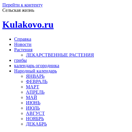
Перейти к контенту
Сельская жизнь
Kulakovo.ru
Справка
Новости
Растения
ЛЕКАРСТВЕННЫЕ РАСТЕНИЯ
грибы
календарь огородника
Народный календарь
ЯНВАРЬ
ФЕВРАЛЬ
МАРТ
АПРЕЛЬ
МАЙ
ИЮНЬ
ИЮЛЬ
АВГУСТ
НОЯБРЬ
ДЕКАБРЬ