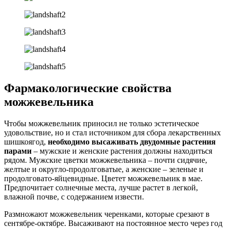
Фармакологические свойства
можжевельника
Чтобы можжевельник приносил не только эстетическое
удовольствие, но и стал источником для сбора лекарственных
шишкоягод,
необходимо высаживать двудомные растения
парами
– мужские и женские растения должны находиться
рядом. Мужские цветки можжевельника – почти сидячие,
желтые и округло-продолговатые, а женские – зеленые и
продолговато-яйцевидные. Цветет можжевельник в мае.
Предпочитает солнечные места, лучше растет в легкой,
влажной почве, с содержанием извести.
Размножают можжевельник черенками, которые срезают в
сентябре-октябре. Высаживают на постоянное место через год