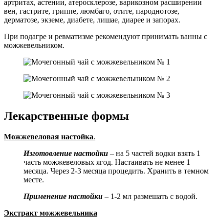
артритах, астении, атеросклерозе, варикозном расширении
вен, гастрите, гриппе, люмбаго, отите, пароднотозе,
дерматозе, экземе, диабете, лишае, диарее и запорах.
При подагре и ревматизме рекомендуют принимать ванны с
можжевельником.
Лекарственные формы
Можжевеловая настойка
.
Изготовление настойки
– на 5 частей водки взять 1
часть можжевеловых ягод. Настаивать не менее 1
месяца. Через 2-3 месяца процедить. Хранить в темном
месте.
Применение настойки
– 1-2 мл размешать с водой.
Экстракт можжевельника