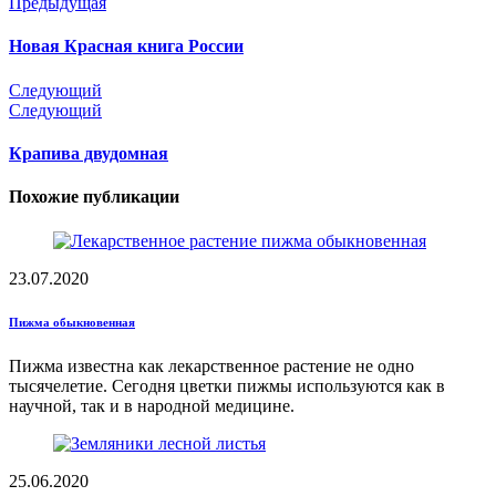
Предыдущая
Новая Красная книга России
Следующий
Следующий
Крапива двудомная
Похожие публикации
23.07.2020
Пижма обыкновенная
Пижма известна как лекарственное растение не одно
тысячелетие. Сегодня цветки пижмы используются как в
научной, так и в народной медицине.
25.06.2020