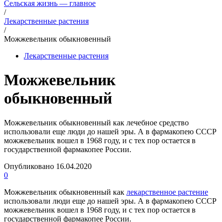
Сельская жизнь — главное
/
Лекарственные растения
/
Можжевельник обыкновенный
Лекарственные растения
Можжевельник
обыкновенный
Можжевельник обыкновенный как лечебное средство
использовали еще люди до нашей эры. А в фармакопею СССР
можжевельник вошел в 1968 году, и с тех пор остается в
государственной фармакопее России.
Опубликовано
16.04.2020
0
Можжевельник обыкновенный как
лекарственное растение
использовали люди еще до нашей эры. А в фармакопею СССР
можжевельник вошел в 1968 году, и с тех пор остается в
государственной фармакопее России.