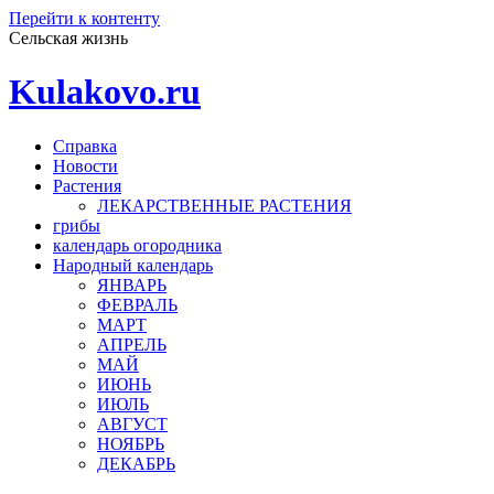
Перейти к контенту
Сельская жизнь
Kulakovo.ru
Справка
Новости
Растения
ЛЕКАРСТВЕННЫЕ РАСТЕНИЯ
грибы
календарь огородника
Народный календарь
ЯНВАРЬ
ФЕВРАЛЬ
МАРТ
АПРЕЛЬ
МАЙ
ИЮНЬ
ИЮЛЬ
АВГУСТ
НОЯБРЬ
ДЕКАБРЬ