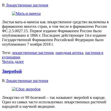
В
Лекарственные растения
Листья мать-и-мачехи как лекарственное средство включены в
фармакопею многих стран, в том числе в фармакопею России
ФС.2.5.0027.15. Первое издание Фармакопеи России было
опубликовано в 1866 г. Последнее действующее 14-е издание
Государственной Фармакопеи Российской Федерации было
опубликовано 7 ноября 2018 г.
Теги:
лекарственные растения
,
народная аптека
,
растения в
кулинарии
Читать далее
Зверобой
В
Лекарственные растения
Лекарство от 99 болезней – так называют зверобой в народе.
Одно из самых часто используемых лекарственных растений
народной и научной медицине.