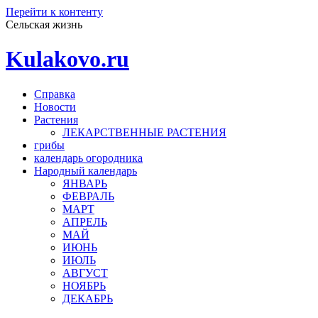
Перейти к контенту
Сельская жизнь
Kulakovo.ru
Справка
Новости
Растения
ЛЕКАРСТВЕННЫЕ РАСТЕНИЯ
грибы
календарь огородника
Народный календарь
ЯНВАРЬ
ФЕВРАЛЬ
МАРТ
АПРЕЛЬ
МАЙ
ИЮНЬ
ИЮЛЬ
АВГУСТ
НОЯБРЬ
ДЕКАБРЬ